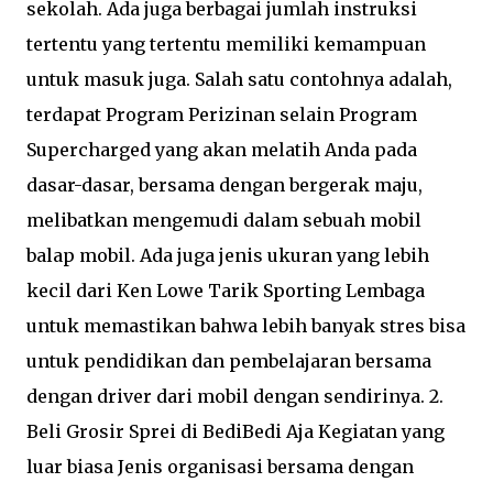
sekolah. Ada juga berbagai jumlah instruksi
tertentu yang tertentu memiliki kemampuan
untuk masuk juga. Salah satu contohnya adalah,
terdapat Program Perizinan selain Program
Supercharged yang akan melatih Anda pada
dasar-dasar, bersama dengan bergerak maju,
melibatkan mengemudi dalam sebuah mobil
balap mobil. Ada juga jenis ukuran yang lebih
kecil dari Ken Lowe Tarik Sporting Lembaga
untuk memastikan bahwa lebih banyak stres bisa
untuk pendidikan dan pembelajaran bersama
dengan driver dari mobil dengan sendirinya. 2.
Beli Grosir Sprei di BediBedi Aja Kegiatan yang
luar biasa Jenis organisasi bersama dengan