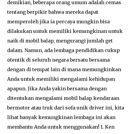
demikian, beberapa orang umum adalah cemas
tentang berpikir bahwa mereka dapat
memperoleh jika ia percaya mungkin bisa
dilakukan untuk memiliki kemungkinan untuk
naik di mobil balap, mengurangi jumlah get
dalam. Namun, ada lembaga pendidikan cukup
otentik di seluruh negara bersatu bersama
dengan di tempat lain di mana memungkinkan
Anda untuk memiliki mengalami kehidupan
apapun. Jika Anda yakin bersama dengan
ditentukan mengalami mobil balap kendaraan
bermotor atau truk dari sofa unik driver ini, kita
lihat banyak kemungkinan lembaga ini akan
membantu Anda untuk menggunakan! 1. Ken