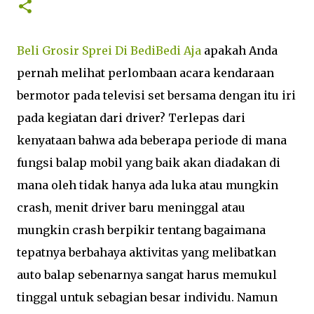
Beli Grosir Sprei Di BediBedi Aja
apakah Anda
pernah melihat perlombaan acara kendaraan
bermotor pada televisi set bersama dengan itu iri
pada kegiatan dari driver? Terlepas dari
kenyataan bahwa ada beberapa periode di mana
fungsi balap mobil yang baik akan diadakan di
mana oleh tidak hanya ada luka atau mungkin
crash, menit driver baru meninggal atau
mungkin crash berpikir tentang bagaimana
tepatnya berbahaya aktivitas yang melibatkan
auto balap sebenarnya sangat harus memukul
tinggal untuk sebagian besar individu. Namun