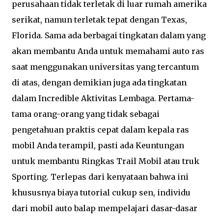
perusahaan tidak terletak di luar rumah amerika
serikat, namun terletak tepat dengan Texas,
Florida. Sama ada berbagai tingkatan dalam yang
akan membantu Anda untuk memahami auto ras
saat menggunakan universitas yang tercantum
di atas, dengan demikian juga ada tingkatan
dalam Incredible Aktivitas Lembaga. Pertama-
tama orang-orang yang tidak sebagai
pengetahuan praktis cepat dalam kepala ras
mobil Anda terampil, pasti ada Keuntungan
untuk membantu Ringkas Trail Mobil atau truk
Sporting. Terlepas dari kenyataan bahwa ini
khususnya biaya tutorial cukup sen, individu
dari mobil auto balap mempelajari dasar-dasar