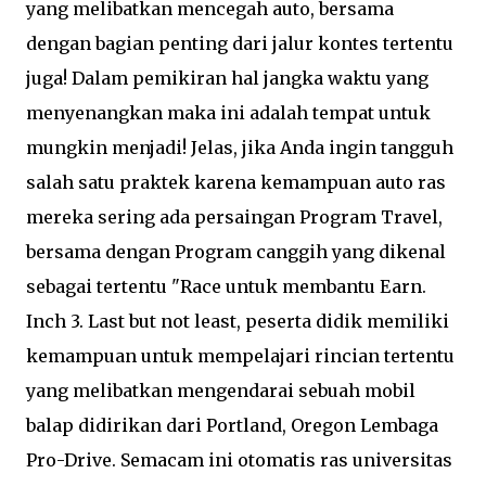
yang melibatkan mencegah auto, bersama
dengan bagian penting dari jalur kontes tertentu
juga! Dalam pemikiran hal jangka waktu yang
menyenangkan maka ini adalah tempat untuk
mungkin menjadi! Jelas, jika Anda ingin tangguh
salah satu praktek karena kemampuan auto ras
mereka sering ada persaingan Program Travel,
bersama dengan Program canggih yang dikenal
sebagai tertentu "Race untuk membantu Earn.
Inch 3. Last but not least, peserta didik memiliki
kemampuan untuk mempelajari rincian tertentu
yang melibatkan mengendarai sebuah mobil
balap didirikan dari Portland, Oregon Lembaga
Pro-Drive. Semacam ini otomatis ras universitas