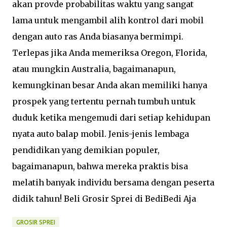
akan provde probabilitas waktu yang sangat
lama untuk mengambil alih kontrol dari mobil
dengan auto ras Anda biasanya bermimpi.
Terlepas jika Anda memeriksa Oregon, Florida,
atau mungkin Australia, bagaimanapun,
kemungkinan besar Anda akan memiliki hanya
prospek yang tertentu pernah tumbuh untuk
duduk ketika mengemudi dari setiap kehidupan
nyata auto balap mobil. Jenis-jenis lembaga
pendidikan yang demikian populer,
bagaimanapun, bahwa mereka praktis bisa
melatih banyak individu bersama dengan peserta
didik tahun! Beli Grosir Sprei di BediBedi Aja
GROSIR SPREI