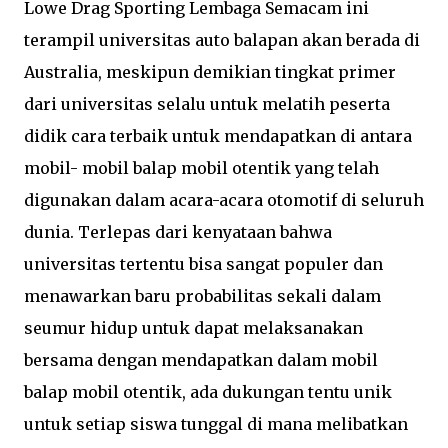
Lowe Drag Sporting Lembaga Semacam ini
terampil universitas auto balapan akan berada di
Australia, meskipun demikian tingkat primer
dari universitas selalu untuk melatih peserta
didik cara terbaik untuk mendapatkan di antara
mobil- mobil balap mobil otentik yang telah
digunakan dalam acara-acara otomotif di seluruh
dunia. Terlepas dari kenyataan bahwa
universitas tertentu bisa sangat populer dan
menawarkan baru probabilitas sekali dalam
seumur hidup untuk dapat melaksanakan
bersama dengan mendapatkan dalam mobil
balap mobil otentik, ada dukungan tentu unik
untuk setiap siswa tunggal di mana melibatkan